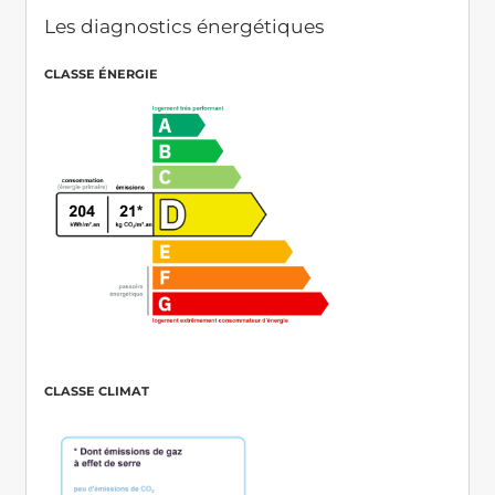
Les diagnostics énergétiques
CLASSE ÉNERGIE
CLASSE CLIMAT