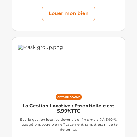
Louer mon bien
GESTION LOCATIVE
La Gestion Locative : Essentielle c'est
5,99%TTC
Et si la gestion locative devenait enfin simple ? À 5,99 %,
nous gérons votre bien efficacement, sans stress ni perte
de temps.