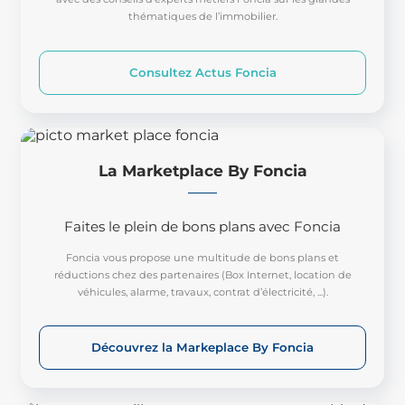
thématiques de l’immobilier.
Consultez Actus Foncia
La Marketplace By Foncia
Faites le plein de bons plans avec Foncia
Foncia vous propose une multitude de bons plans et
réductions chez des partenaires (Box Internet, location de
véhicules, alarme, travaux, contrat d’électricité, ...).
Découvrez la Markeplace By Foncia