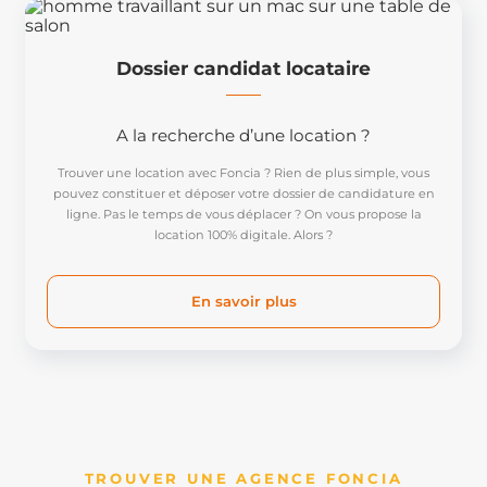
Dossier candidat locataire
A la recherche d’une location ?
Trouver une location avec Foncia ? Rien de plus simple, vous
pouvez constituer et déposer votre dossier de candidature en
ligne. Pas le temps de vous déplacer ? On vous propose la
location 100% digitale. Alors ?
En savoir plus
TROUVER UNE AGENCE FONCIA