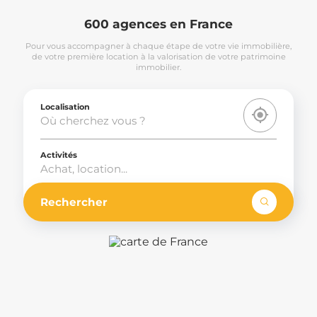
600 agences en France
Pour vous accompagner à chaque étape de votre vie immobilière,
de votre première location à la valorisation de votre patrimoine
immobilier.
Localisation
Activités
Achat, location...
Rechercher