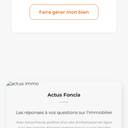
Faire gérer mon bien
Actus Foncia
Les réponses à vos questions sur l'immobilier
Avec Actus Foncia, profitez d'un site d’information en ligne
avec des conseils d’experts métiers Foncia sur les grandes