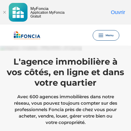
MyFoncia
Ouvrir
Application MyFoncia
Gratuit
Menu
L'agence immobilière à
vos côtés, en ligne et dans
votre quartier
Avec 600 agences immobilières dans notre
réseau, vous pouvez toujours compter sur des
professionnels Foncia près de chez vous pour
acheter, vendre, louer, gérer votre bien ou
votre copropriété.