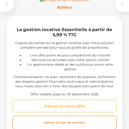
Bailleur
La gestion locative Essentielle à partir de
5,99 % TTC
Gagnez du temps sur la gestion locative avec notre solution
complète pensée pour tous les profils de propriétaires.
Une offre parmi les plus compétitives du marché
Des revenus sécurisés avec notre option confort
Un gestionnaire dédié et des outils pour suivre votre
gestion
Commercialisation du bien, recherche de locataire, vérification
des dossiers, gestion financière, technique et administrative,
vous n'avez plus rien à faire. Nos équipes s'occupent de tout.
Offre valable jusqu'au 30 septembre 2026.
Découvrir notre offre
Estimer le loyer de mon bien