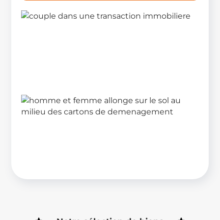
Mettre mon bien en gestion
Trouver un locataire