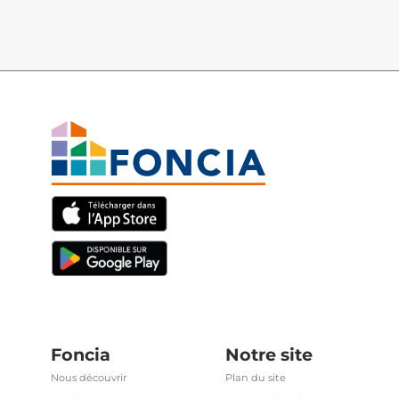
Foncia
Notre site
Nous découvrir
Plan du site