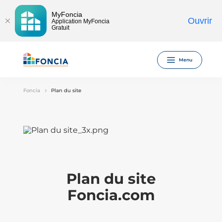
MyFoncia
Ouvrir
Application MyFoncia
Gratuit
Menu
Foncia
Plan du site
Plan du site
Foncia.com