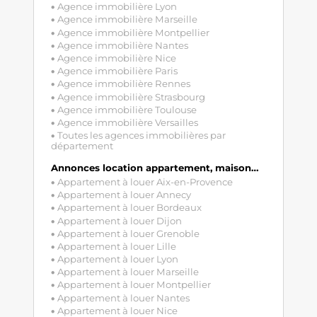
Agence immobilière Lyon
Agence immobilière Marseille
Agence immobilière Montpellier
Agence immobilière Nantes
Agence immobilière Nice
Agence immobilière Paris
Agence immobilière Rennes
Agence immobilière Strasbourg
Agence immobilière Toulouse
Agence immobilière Versailles
Toutes les agences immobilières par
département
Annonces location appartement, maison…
Appartement à louer Aix-en-Provence
Appartement à louer Annecy
Appartement à louer Bordeaux
Appartement à louer Dijon
Appartement à louer Grenoble
Appartement à louer Lille
Appartement à louer Lyon
Appartement à louer Marseille
Appartement à louer Montpellier
Appartement à louer Nantes
Appartement à louer Nice