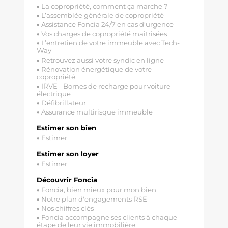
La copropriété, comment ça marche ?
L’assemblée générale de copropriété
Assistance Foncia 24/7 en cas d’urgence
Vos charges de copropriété maîtrisées
L’entretien de votre immeuble avec Tech-
Way
Retrouvez aussi votre syndic en ligne
Rénovation énergétique de votre
copropriété
IRVE - Bornes de recharge pour voiture
électrique
Défibrillateur
Assurance multirisque immeuble
Estimer son bien
Estimer
Estimer son loyer
Estimer
Découvrir Foncia
Foncia, bien mieux pour mon bien
Notre plan d'engagements RSE
Nos chiffres clés
Foncia accompagne ses clients à chaque
étape de leur vie immobilière