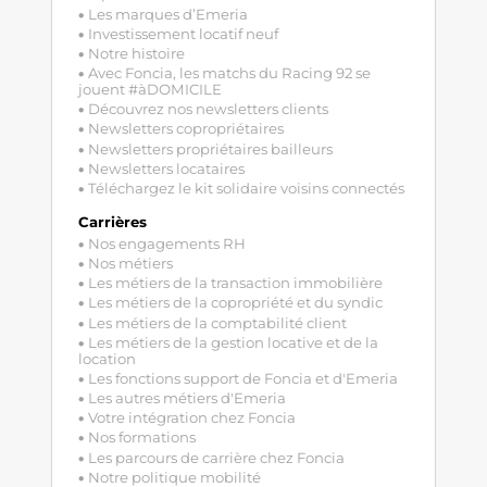
Les marques d’Emeria
Investissement locatif neuf
Notre histoire
Avec Foncia, les matchs du Racing 92 se
jouent #àDOMICILE
Découvrez nos newsletters clients
Newsletters copropriétaires
Newsletters propriétaires bailleurs
Newsletters locataires
Téléchargez le kit solidaire voisins connectés
Carrières
Nos engagements RH
Nos métiers
Les métiers de la transaction immobilière
Les métiers de la copropriété et du syndic
Les métiers de la comptabilité client
Les métiers de la gestion locative et de la
location
Les fonctions support de Foncia et d'Emeria
Les autres métiers d'Emeria
Votre intégration chez Foncia
Nos formations
Les parcours de carrière chez Foncia
Notre politique mobilité