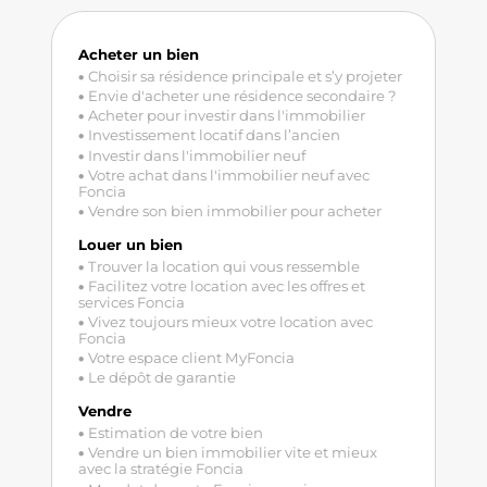
Acheter un bien
Choisir sa résidence principale et s’y projeter
Envie d'acheter une résidence secondaire ?
Acheter pour investir dans l'immobilier
Investissement locatif dans l’ancien
Investir dans l'immobilier neuf
Votre achat dans l'immobilier neuf avec
Foncia
Vendre son bien immobilier pour acheter
Louer un bien
Trouver la location qui vous ressemble
Facilitez votre location avec les offres et
services Foncia
Vivez toujours mieux votre location avec
Foncia
Votre espace client MyFoncia
Le dépôt de garantie
Vendre
Estimation de votre bien
Vendre un bien immobilier vite et mieux
avec la stratégie Foncia