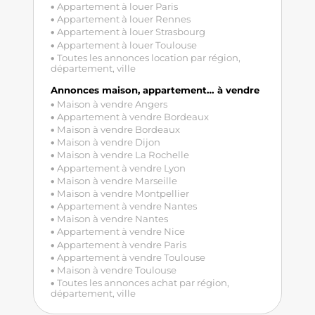
Appartement à louer Paris
Appartement à louer Rennes
Appartement à louer Strasbourg
Appartement à louer Toulouse
Toutes les annonces location par région,
département, ville
Annonces maison, appartement… à vendre
Maison à vendre Angers
Appartement à vendre Bordeaux
Maison à vendre Bordeaux
Maison à vendre Dijon
Maison à vendre La Rochelle
Appartement à vendre Lyon
Maison à vendre Marseille
Maison à vendre Montpellier
Appartement à vendre Nantes
Maison à vendre Nantes
Appartement à vendre Nice
Appartement à vendre Paris
Appartement à vendre Toulouse
Maison à vendre Toulouse
Toutes les annonces achat par région,
département, ville