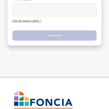
Mot de passe oublié ?
Me connecter