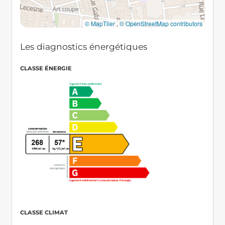
© MapTiler
,
© OpenStreetMap contributors
Les diagnostics énergétiques
CLASSE ÉNERGIE
CLASSE CLIMAT