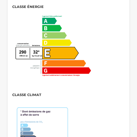
CLASSE ÉNERGIE
CLASSE CLIMAT