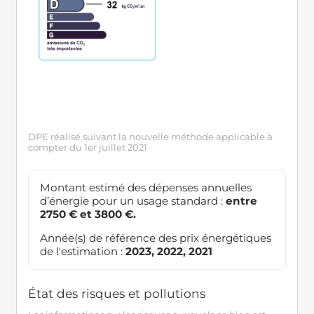
DPE réalisé suivant la nouvelle méthode applicable à
compter du 1er juillet 2021
Montant estimé des dépenses annuelles
d’énergie pour un usage standard :
entre
2750 € et 3800 €.
Année(s) de référence des prix énergétiques
de l'estimation :
2023, 2022, 2021
État des risques et pollutions