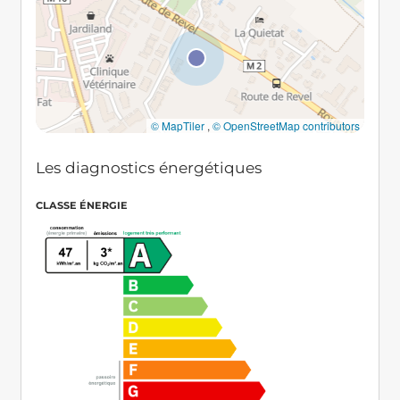
© MapTiler
,
© OpenStreetMap contributors
Les diagnostics énergétiques
CLASSE ÉNERGIE