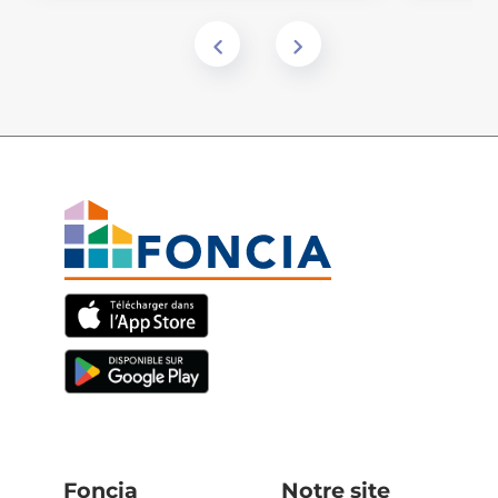
Foncia
Notre site