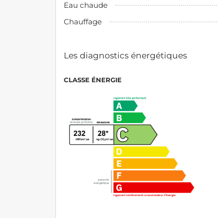
Eau chaude
Chauffage
Les diagnostics énergétiques
CLASSE ÉNERGIE