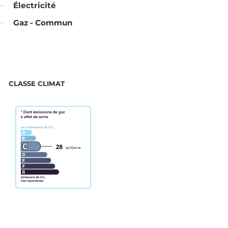
Électricité
Gaz - Commun
CLASSE CLIMAT