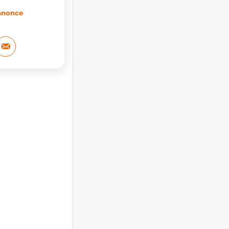
annonce