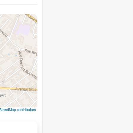
treetMap contributors