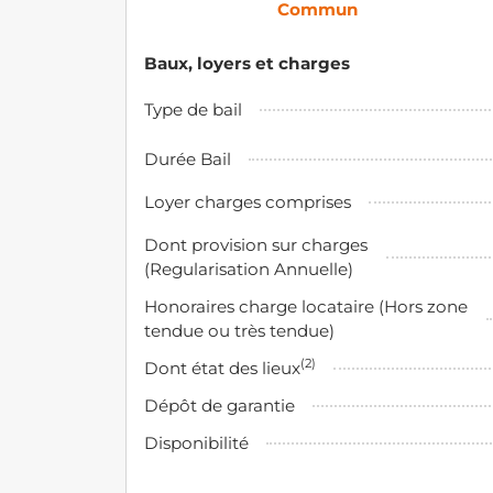
Commun
Baux, loyers et charges
Type de bail
Durée Bail
Loyer charges comprises
Dont provision sur charges
(Regularisation Annuelle)
Honoraires charge locataire (Hors zone
tendue ou très tendue)
(2)
Dont état des lieux
Dépôt de garantie
Disponibilité