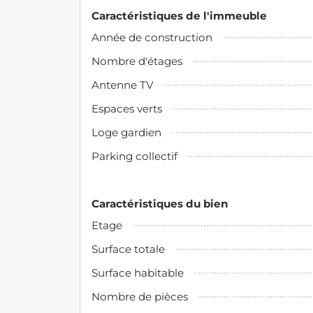
Caractéristiques de l'immeuble
Année de construction
Nombre d'étages
Antenne TV
Espaces verts
Loge gardien
Parking collectif
Caractéristiques du bien
Etage
Surface totale
Surface habitable
Nombre de pièces