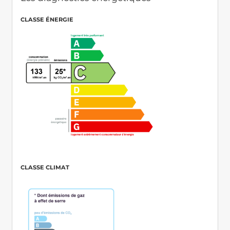
CLASSE ÉNERGIE
CLASSE CLIMAT