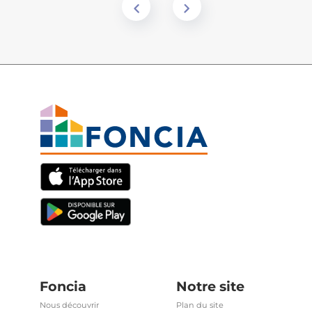
Foncia
Notre site
Nous découvrir
Plan du site