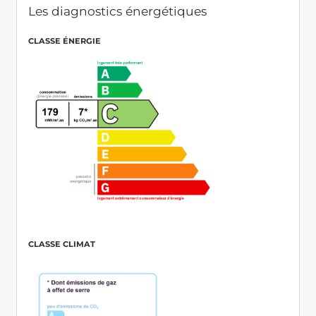
Les diagnostics énergétiques
CLASSE ÉNERGIE
CLASSE CLIMAT