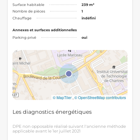
Surface habitable
239 m²
Nombre de pièces
1
Chauffage
indéfini
Annexes et surfaces additionnelles
Parking privé
oui
© MapTiler
,
© OpenStreetMap contributors
Les diagnostics énergétiques
DPE non opposable réalisé suivant l'ancienne méthode
applicable avant le 1er juillet 2021