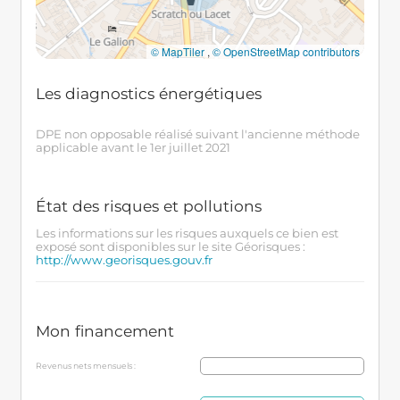
© MapTiler
,
© OpenStreetMap contributors
Les diagnostics énergétiques
DPE non opposable réalisé suivant l'ancienne méthode
applicable avant le 1er juillet 2021
État des risques et pollutions
Les informations sur les risques auxquels ce bien est
exposé sont disponibles sur le site Géorisques :
http://www.georisques.gouv.fr
Mon financement
Revenus nets mensuels :