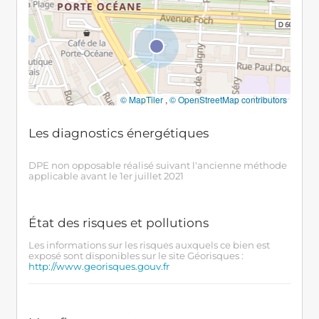
© MapTiler
,
© OpenStreetMap contributors
Les diagnostics énergétiques
DPE non opposable réalisé suivant l'ancienne méthode
applicable avant le 1er juillet 2021
État des risques et pollutions
Les informations sur les risques auxquels ce bien est
exposé sont disponibles sur le site Géorisques :
http://www.georisques.gouv.fr