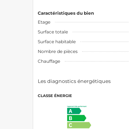
Caractéristiques du bien
Etage
Surface totale
Surface habitable
Nombre de pièces
Chauffage
Les diagnostics énergétiques
CLASSE ÉNERGIE