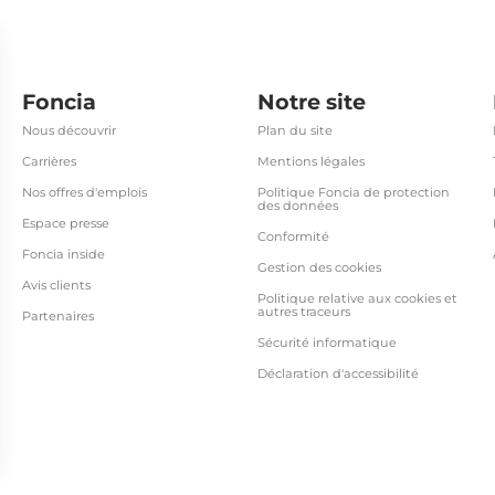
Foncia
Notre site
Nous découvrir
Plan du site
Carrières
Mentions légales
Nos offres d'emplois
Politique Foncia de protection
des données
Espace presse
Conformité
Foncia inside
Gestion des cookies
Avis clients
Politique relative aux cookies et
autres traceurs
Partenaires
Sécurité informatique
Déclaration d'accessibilité