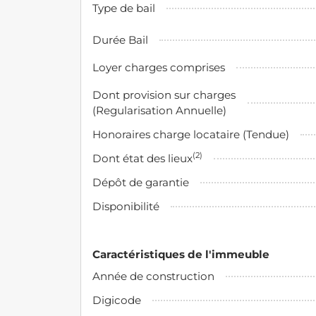
Type de bail
Durée Bail
Loyer charges comprises
Dont provision sur charges
(Regularisation Annuelle)
Honoraires charge locataire (Tendue)
(2)
Dont état des lieux
Dépôt de garantie
Disponibilité
Caractéristiques de l'immeuble
Année de construction
Digicode