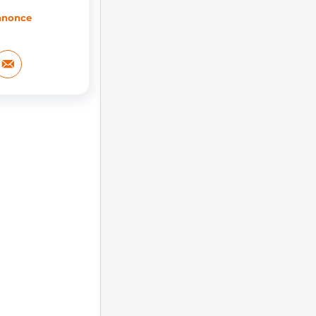
annonce