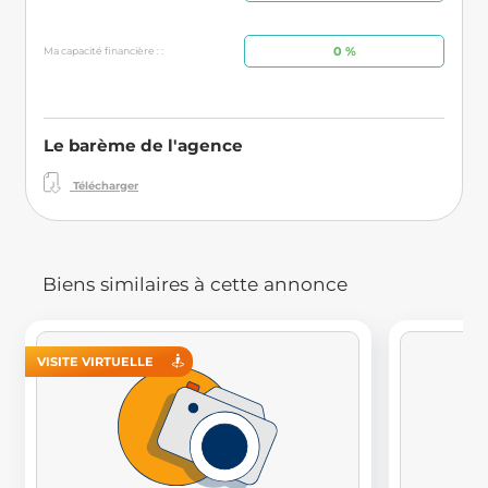
0 %
Ma capacité financière : :
Le barème de l'agence
Télécharger
Biens similaires à cette annonce
VISITE VIRTUELLE