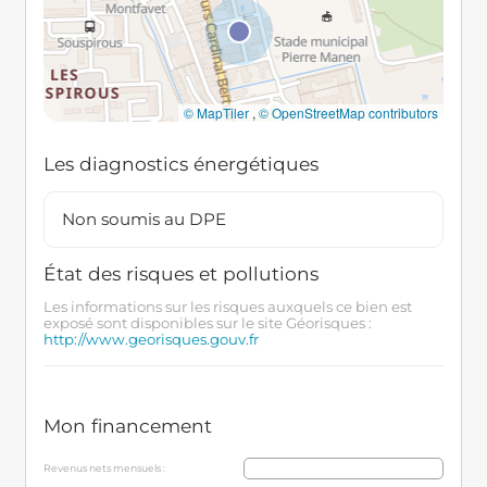
© MapTiler
,
© OpenStreetMap contributors
Les diagnostics énergétiques
Non soumis au DPE
État des risques et pollutions
Les informations sur les risques auxquels ce bien est
exposé sont disponibles sur le site Géorisques :
http://www.georisques.gouv.fr
Mon financement
Revenus nets mensuels :