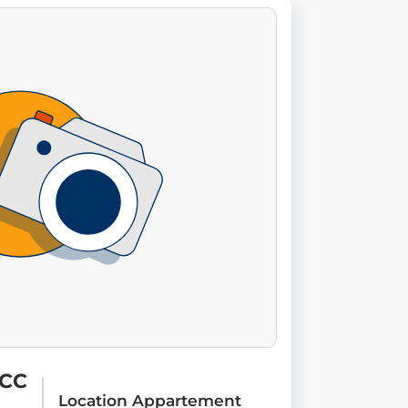
 CC
Location Appartement