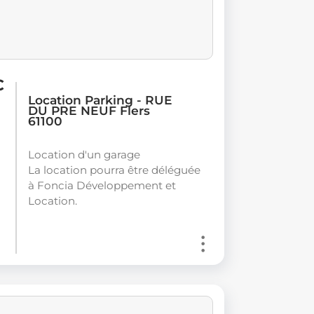
C
Location Parking - RUE
DU PRE NEUF Flers
61100
Location d'un garage
La location pourra être déléguée
à Foncia Développement et
Location.