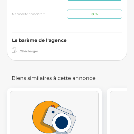
0 %
Ma capacité financière : :
Le barème de l'agence
Télécharger
Biens similaires à cette annonce