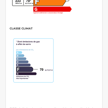
CLASSE CLIMAT