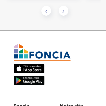
Foncia
Notre site