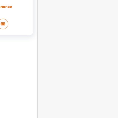
annonce