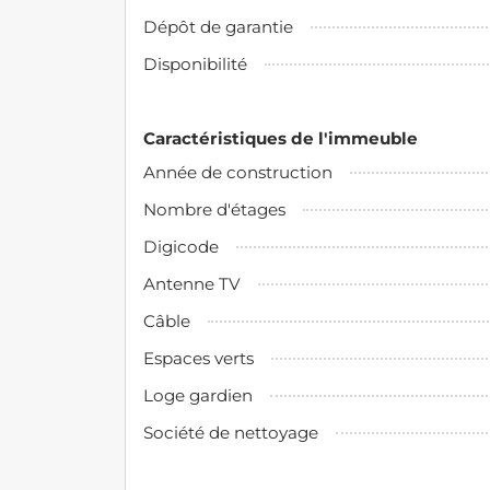
Dépôt de garantie
Disponibilité
Caractéristiques de l'immeuble
Année de construction
Nombre d'étages
Digicode
Antenne TV
Câble
Espaces verts
Loge gardien
Société de nettoyage