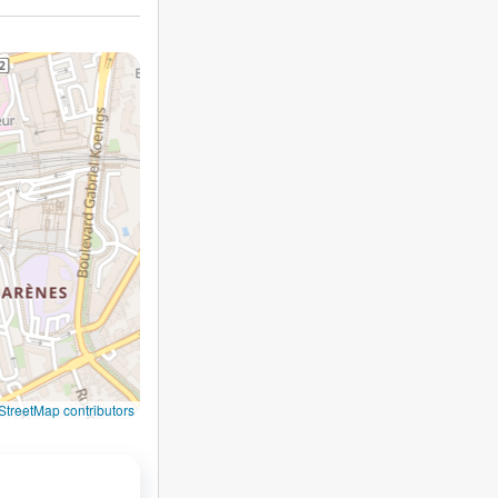
treetMap contributors