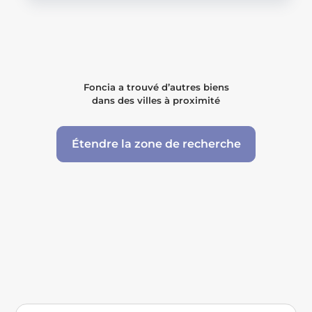
Foncia a trouvé d’autres biens
dans des villes à proximité
Étendre la zone de recherche