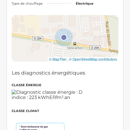
Type de chauffage
Électrique
© MapTiler
,
© OpenStreetMap contributors
Les diagnostics énergétiques
CLASSE ÉNERGIE
CLASSE CLIMAT