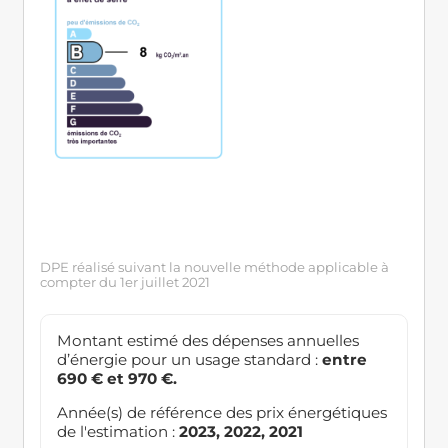
DPE réalisé suivant la nouvelle méthode applicable à
compter du 1er juillet 2021
Montant estimé des dépenses annuelles
d’énergie pour un usage standard :
entre
690 € et 970 €.
Année(s) de référence des prix énergétiques
de l'estimation :
2023, 2022, 2021