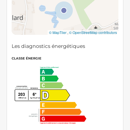
© MapTiler
,
© OpenStreetMap contributors
Les diagnostics énergétiques
CLASSE ÉNERGIE