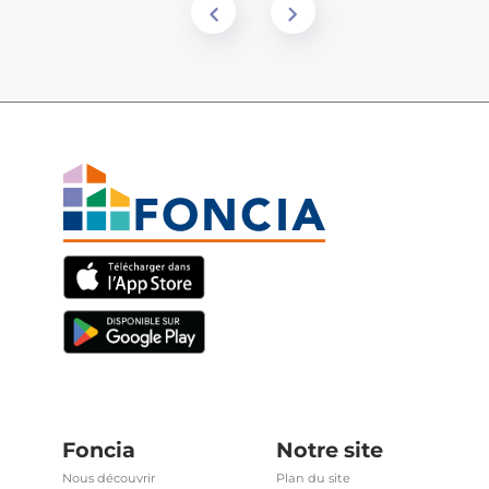
Foncia
Notre site
Nous découvrir
Plan du site