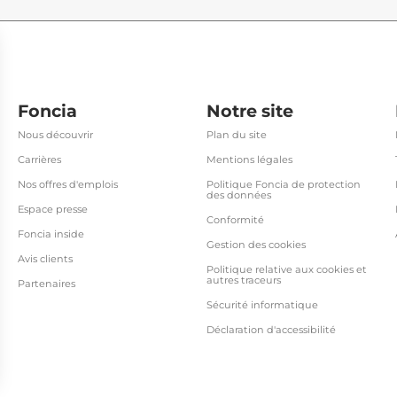
Foncia
Notre site
Nous découvrir
Plan du site
Carrières
Mentions légales
Nos offres d'emplois
Politique Foncia de protection
des données
Espace presse
Conformité
Foncia inside
Gestion des cookies
Avis clients
Politique relative aux cookies et
autres traceurs
Partenaires
Sécurité informatique
Déclaration d'accessibilité