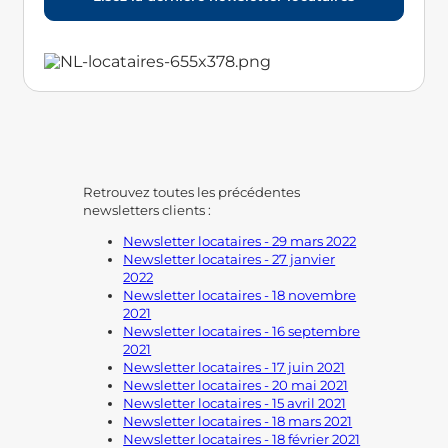
Retrouvez toutes les précédentes
newsletters clients :
Newsletter locataires - 29 mars 2022
Newsletter locataires - 27 janvier
2022
Newsletter locataires - 18 novembre
2021
Newsletter locataires - 16 septembre
2021
Newsletter locataires - 17 juin 2021
Newsletter locataires - 20 mai 2021
Newsletter locataires - 15 avril 2021
Newsletter locataires - 18 mars 2021
Newsletter locataires - 18 février 2021