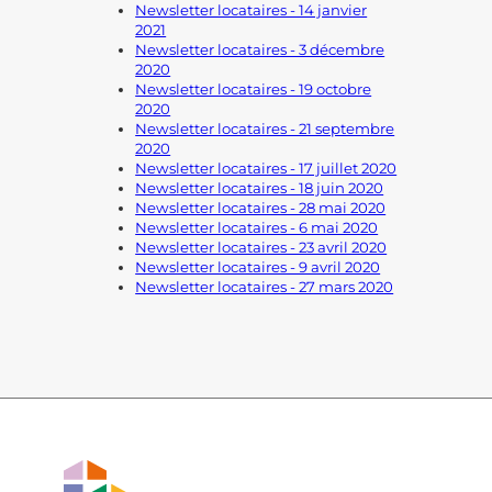
Newsletter locataires - 14 janvier
2021
Newsletter locataires - 3 décembre
2020
Newsletter locataires - 19 octobre
2020
Newsletter locataires - 21 septembre
2020
Newsletter locataires - 17 juillet 2020
Newsletter locataires - 18 juin 2020
Newsletter locataires - 28 mai 2020
Newsletter locataires - 6 mai 2020
Newsletter locataires - 23 avril 2020
Newsletter locataires - 9 avril 2020
Newsletter locataires - 27 mars 2020