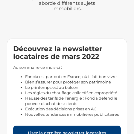
aborde différents sujets
immobiliers.
Découvrez la newsletter
locataires de mars 2022
Au sommaire ce mois-ci :
Foncia est partout en France, où il fait bon vivre
Bien s’assurer pour protéger son patrimoine
Le printemps est au balcon
Les règles du chauffage collectif en copropriété
Hausse des tarifs de l’énergie : Foncia défend le
pouvoir d’achat des clients
Exécution des décisions prises en AG
Nouvelles tendances immobilières publicitaires
Lisez la dernière newsletter locataires