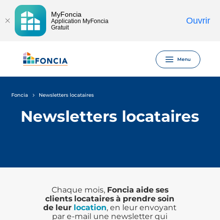
MyFoncia
Ouvrir
Application MyFoncia
Gratuit
Menu
Foncia
Newsletters locataires
Newsletters locataires
Chaque mois,
Foncia aide ses
clients locataires à prendre soin
de leur
location
, en leur envoyant
par e-mail une newsletter qui