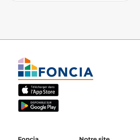
Foncia
Notre site