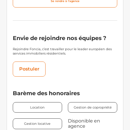
Se rendre à l'agence
Envie de rejoindre nos équipes ?
Rejoindre Foncia, c’est travailler pour le leader européen des
services immobiliers résidentiels.
Postuler
Barème des honoraires
Location
Gestion de copropriété
Disponible en
Gestion locative
agence