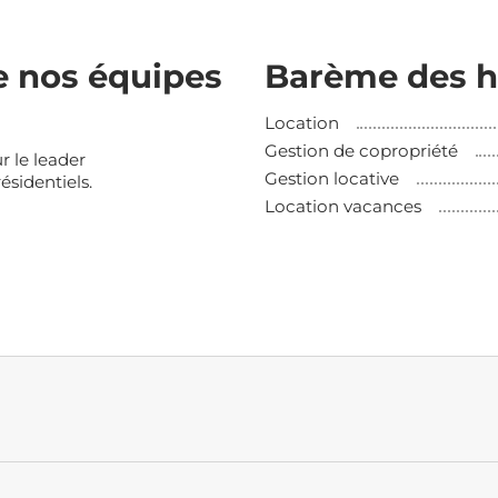
e nos équipes
Barème des h
Location
Gestion de copropriété
r le leader
Gestion locative
ésidentiels.
Location vacances