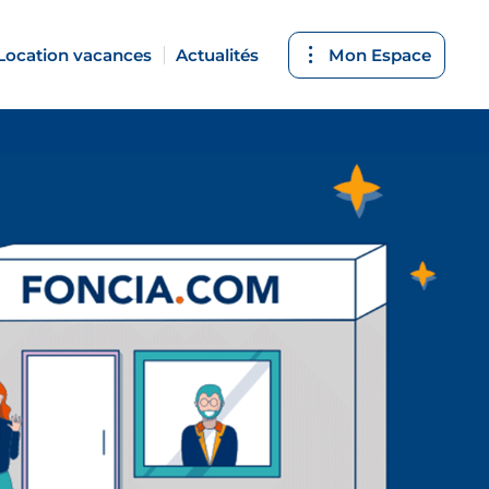
Location vacances
Actualités
Mon Espace