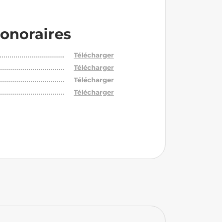
onoraires
Télécharger
Télécharger
Télécharger
Télécharger