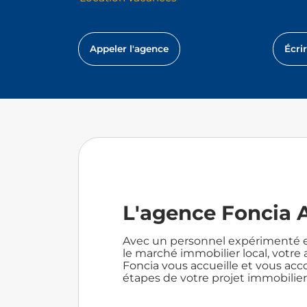
Appeler l'agence
Écri
L'agence Foncia 
Avec un personnel expérimenté e
le marché immobilier local, votr
Foncia vous accueille et vous ac
étapes de votre projet immobilier