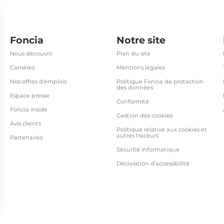
Foncia
Notre site
Nous découvrir
Plan du site
Carrières
Mentions légales
Nos offres d'emplois
Politique Foncia de protection
des données
Espace presse
Conformité
Foncia inside
Gestion des cookies
Avis clients
Politique relative aux cookies et
autres traceurs
Partenaires
Sécurité informatique
Déclaration d'accessibilité