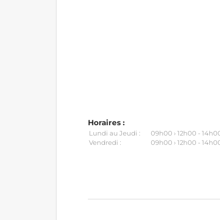
Horaires :
Lundi au Jeudi :
09h00 › 12h00 - 14h00
Vendredi :
09h00 › 12h00 - 14h00