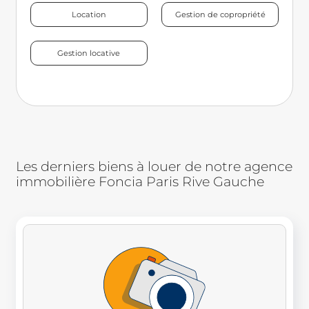
Location
Gestion de copropriété
Gestion locative
Les derniers biens à louer de notre agence
immobilière Foncia Paris Rive Gauche