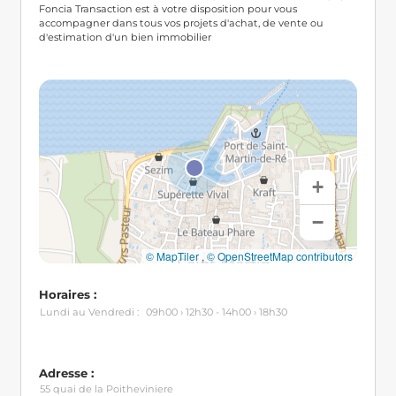
Foncia Transaction est à votre disposition pour vous 
accompagner dans tous vos projets d'achat, de vente ou 
d'estimation d'un bien immobilier 
+
−
© MapTiler
,
© OpenStreetMap contributors
Horaires :
Lundi au Vendredi :
09h00 › 12h30 - 14h00 › 18h30
Adresse :
55 quai de la Poitheviniere