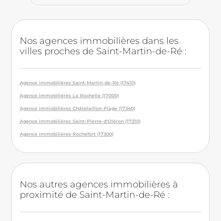
Nos agences immobilières dans les
villes proches de Saint-Martin-de-Ré :
Agence immobilières Saint-Martin-de-Ré (17410)
Agence immobilières La Rochelle (17000)
Agence immobilières Châtelaillon-Plage (17340)
Agence immobilières Saint-Pierre-d'Oléron (17310)
Agence immobilières Rochefort (17300)
Nos autres agences immobilières à
proximité de Saint-Martin-de-Ré :