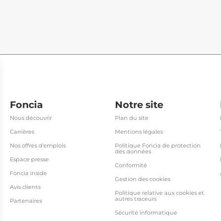
Foncia
Notre site
Nous découvrir
Plan du site
Carrières
Mentions légales
Nos offres d'emplois
Politique Foncia de protection
des données
Espace presse
Conformité
Foncia inside
Gestion des cookies
Avis clients
Politique relative aux cookies et
autres traceurs
Partenaires
Sécurité informatique