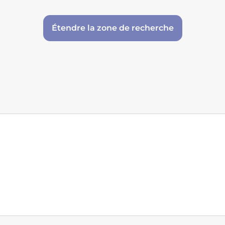
Étendre la zone de recherche