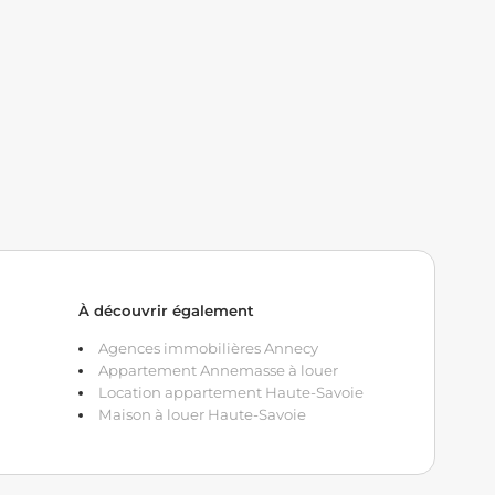
À découvrir également
Agences immobilières Annecy
Appartement Annemasse à louer
Location appartement Haute-Savoie
Maison à louer Haute-Savoie