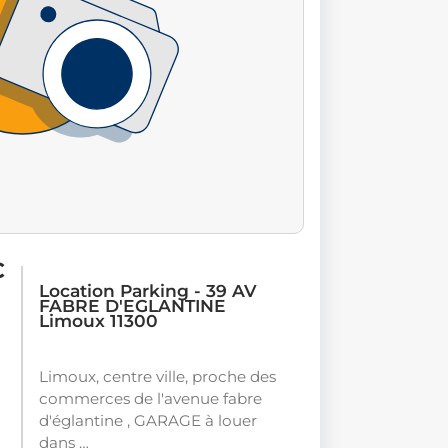
C
Location Parking - 39 AV
FABRE D'EGLANTINE
Limoux 11300
Limoux, centre ville, proche des
commerces de l'avenue fabre
d'églantine , GARAGE à louer
dans …