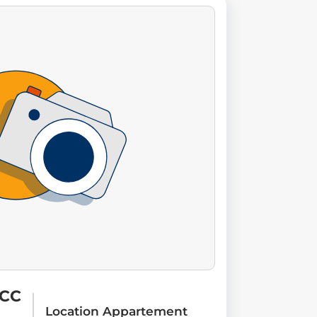
 CC
Location Appartement