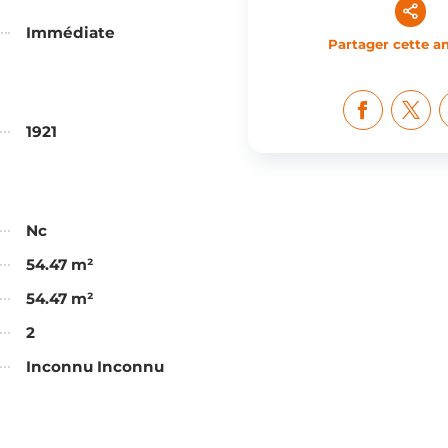
Immédiate
Partager cette 
1921
Nc
54.47 m²
54.47 m²
2
Inconnu Inconnu