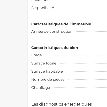
Disponibilité
Caractéristiques de l'immeuble
Année de construction
Caractéristiques du bien
Etage
Surface totale
Surface habitable
Nombre de pièces
Chauffage
Les diagnostics énergétiques