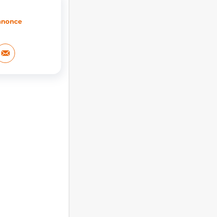
annonce