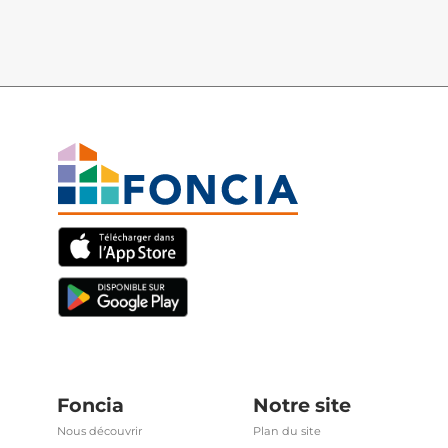
Foncia
Notre site
Nous découvrir
Plan du site