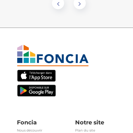
Foncia
Notre site
Nous découvrir
Plan du site