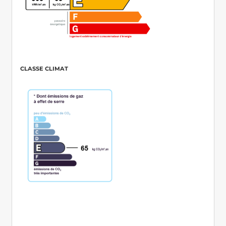
CLASSE CLIMAT