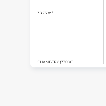
38,73 m²
CHAMBERY (73000)