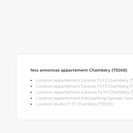
Nos annonces appartement Chambéry (73000)
Location appartement 2 pièces T2 F2 Chambéry (
Location appartement 3 pièces T3 F3 Chambéry (
Location appartement 4 pièces T4 F4 Chambéry (
Location appartement avec parking / garage / bo
Location studio T1 F1 Chambéry (73000)