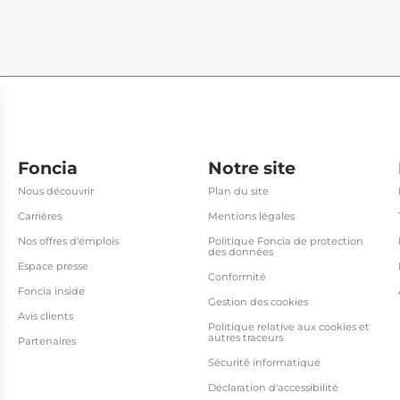
Foncia
Notre site
Nous découvrir
Plan du site
Carrières
Mentions légales
Nos offres d'emplois
Politique Foncia de protection
des données
Espace presse
Conformité
Foncia inside
Gestion des cookies
Avis clients
Politique relative aux cookies et
autres traceurs
Partenaires
Sécurité informatique
Déclaration d'accessibilité