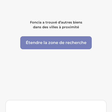
Foncia a trouvé d’autres biens
dans des villes à proximité
Étendre la zone de recherche