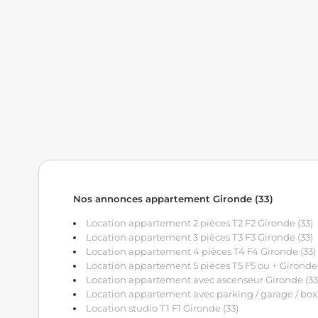
Nos annonces appartement Gironde (33)
Location appartement 2 pièces T2 F2 Gironde (33)
Location appartement 3 pièces T3 F3 Gironde (33)
Location appartement 4 pièces T4 F4 Gironde (33)
Location appartement 5 pièces T5 F5 ou + Gironde 
Location appartement avec ascenseur Gironde (33
Location appartement avec parking / garage / box 
Location studio T1 F1 Gironde (33)