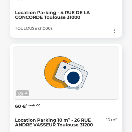
Location Parking - 4 RUE DE LA
CONCORDE Toulouse 31000
TOULOUSE (31000)
x1
/ mois CC
60 €
10 m²
Location Parking 10 m² - 26 RUE
ANDRE VASSEUR Toulouse 31200