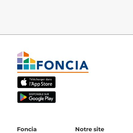
Foncia
Notre site