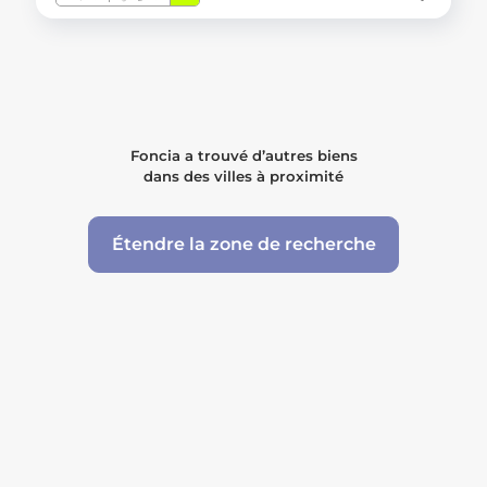
Foncia a trouvé d’autres biens
dans des villes à proximité
Étendre la zone de recherche