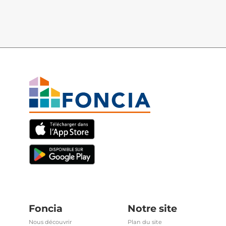
Foncia
Notre site
Nous découvrir
Plan du site