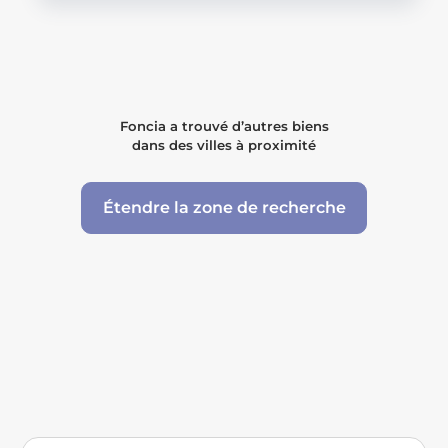
Foncia a trouvé d’autres biens
dans des villes à proximité
Étendre la zone de recherche