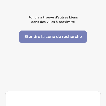
Foncia a trouvé d’autres biens
dans des villes à proximité
Étendre la zone de recherche