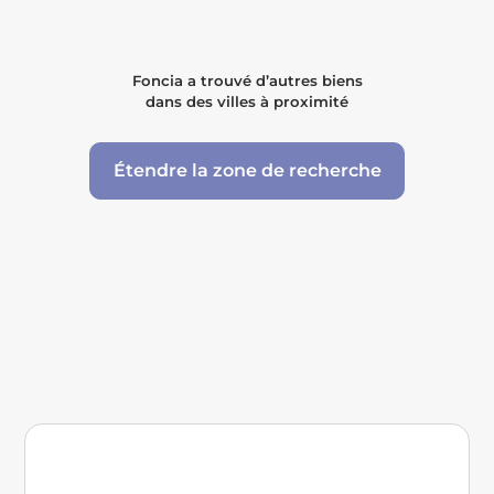
Foncia a trouvé d’autres biens
dans des villes à proximité
Étendre la zone de recherche