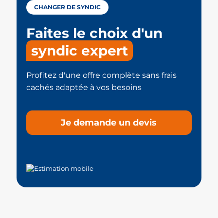
CHANGER DE SYNDIC
Faites le choix d'un
syndic expert
Profitez d'une offre complète sans frais
cachés adaptée à vos besoins
Je demande un devis