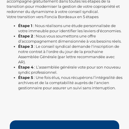
accompagne gratuitement dans toutes les étapes de la
transition pour moderniser la gestion de votre copropriété et
redonner du dynamisme à votre conseil syndical.
Votre transition vers Foncia Bordeaux en 5 étapes
Étape 1
: Nous réalisons une étude personnalisée de
votre immeuble pour identifier les leviers d'économies.
Étape 2
: Nous vous soumettons une offre
d’accompagnement dimensionnée à vos besoins réels.
Étape 3
: Le conseil syndical demande l'inscription de
notre contrat à l'ordre du jour de la prochaine
Assemblée Générale (par lettre recommandée avec
AR).
Étape 4
: L’assemblée générale vote pour son nouveau
syndic professionnel.
Étape 5
: Une fois élus, nous récupérons l’intégralité des
archives et de la comptabilité auprès de l'ancien
gestionnaire pour assurer un suivi sans interruption.