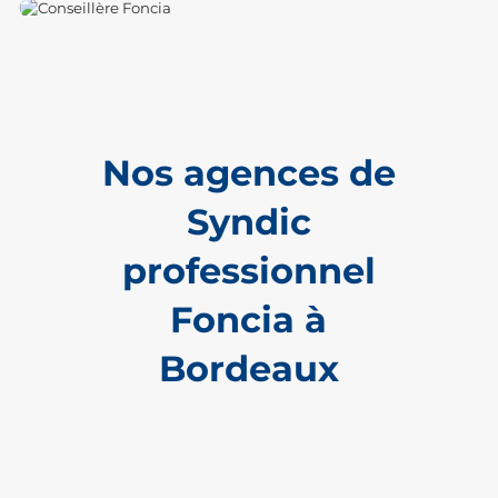
Nos agences de
Syndic
professionnel
Foncia à
Bordeaux