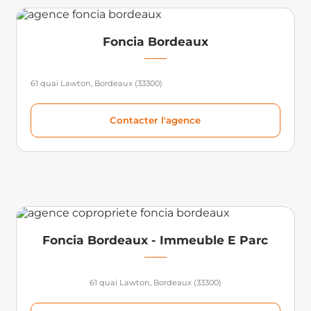
Foncia Bordeaux
61 quai Lawton, Bordeaux (33300)
Contacter l'agence
Foncia Bordeaux - Immeuble E Parc
61 quai Lawton, Bordeaux (33300)