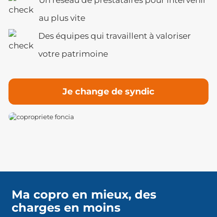
au plus vite
Des équipes qui travaillent à valoriser
votre patrimoine
Je change de syndic
Ma copro en mieux, des
charges en moins