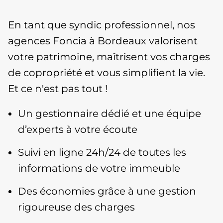
En tant que syndic professionnel, nos
agences Foncia à Bordeaux valorisent
votre patrimoine, maîtrisent vos charges
de copropriété et vous simplifient la vie.
Et ce n'est pas tout !
Un gestionnaire dédié et une équipe
d’experts à votre écoute
Suivi en ligne 24h/24 de toutes les
informations de votre immeuble
Des économies grâce à une gestion
rigoureuse des charges