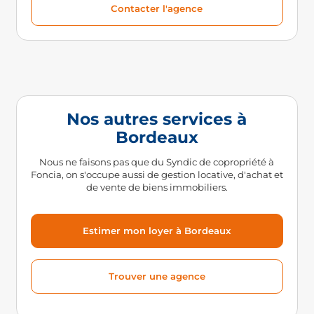
Contacter l'agence
Nos autres services à
Bordeaux
Nous ne faisons pas que du Syndic de copropriété à
Foncia, on s'occupe aussi de gestion locative, d'achat et
de vente de biens immobiliers.
Estimer mon loyer à Bordeaux
Trouver une agence