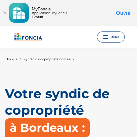
MyFoncia
Ouvrir
Application MyFoncia
Gratuit
Menu
Foncia
syndic de copropriété bordeaux
Votre syndic de
copropriété
à Bordeaux :