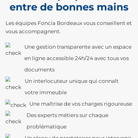
entre de bonnes mains
Les équipes Foncia Bordeaux vous conseillent et
vous accompagnent.
Une gestion transparente avec un espace
en ligne accessible 24h/24 avec tous vos
documents
Un interlocuteur unique qui connaît
votre immeuble
Une maîtrise de vos charges rigoureuse
Des experts métiers sur chaque
problématique
Un réseau de prestataires pour intervenir