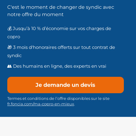
C'est le moment de changer de syndic avec
notre offre du moment
💰 Jusqu’à 10 % d’économie sur vos charges de
copro
🎁 3 mois d'honoraires offerts sur tout contrat de
syndic
👥 Des humains en ligne, des experts en vrai
Je demande un devis
Termes et conditions de l’offre disponibles sur le site
fr.foncia.com/ma-copro-en-mieux
.