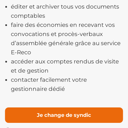
éditer et archiver tous vos documents
comptables
faire des économies en recevant vos
convocations et procès-verbaux
d’assemblée générale grâce au service
E-Reco
accéder aux comptes rendus de visite
et de gestion
contacter facilement votre
gestionnaire dédié
Je change de syndic