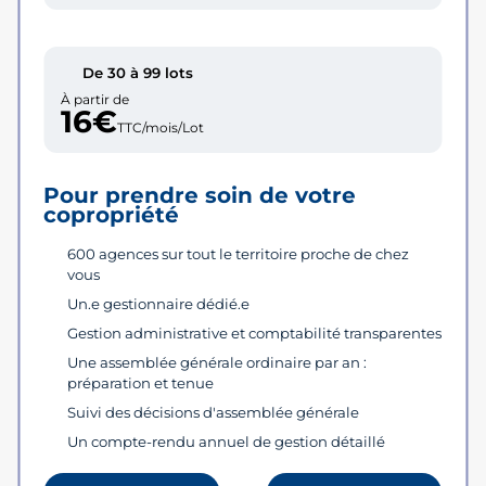
De 30 à 99 lots
À partir de
16€
TTC/mois/Lot
Pour prendre soin de votre
copropriété
600 agences sur tout le territoire proche de chez
vous
Un.e gestionnaire dédié.e
Gestion administrative et comptabilité transparentes
Une assemblée générale ordinaire par an :
préparation et tenue
Suivi des décisions d'assemblée générale
Un compte-rendu annuel de gestion détaillé