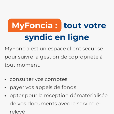
MyFoncia :
tout votre
syndic en ligne
MyFoncia est un espace client sécurisé
pour suivre la gestion de copropriété à
tout moment.
consulter vos comptes
payer vos appels de fonds
opter pour la réception dématérialisée
de vos documents avec le service e-
relevé