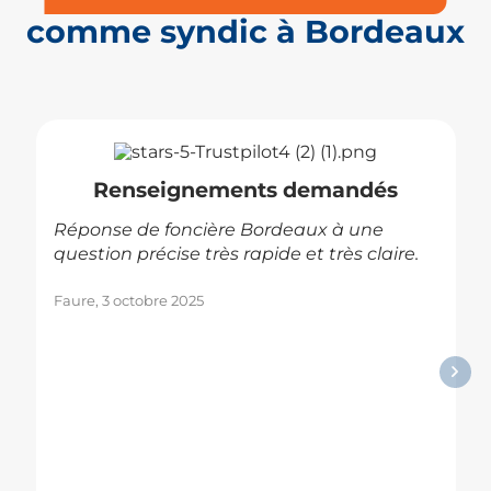
comme syndic à Bordeaux
Renseignements demandés
Réponse de foncière Bordeaux à une
question précise très rapide et très claire.
Faure, 3 octobre 2025