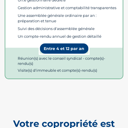
Un.e gestionnaire dédié.e
Gestion administrative et comptabilité transparentes
Une assemblée générale ordinaire par an :
préparation et tenue
Suivi des décisions d'assemblée générale
Un compte-rendu annuel de gestion détaillé
Entre 4 et 12 par an
Réunion(s) avec le conseil syndical - compte(s)-
rendu(s)
Visite(s) d'immeuble et compte(s)-rendu(s)
Votre copropriété est