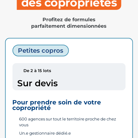
des copropriétés
Profitez de formules
parfaitement dimensionnées
Petites copros
De 2 à 15 lots
Sur devis
Pour prendre soin de votre
copropriété
600 agences sur tout le territoire proche de chez
vous
Un.e gestionnaire dédié.e