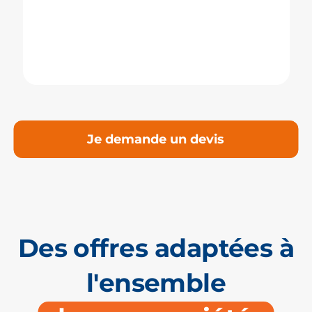
Je demande un devis
Des offres adaptées à
l'ensemble