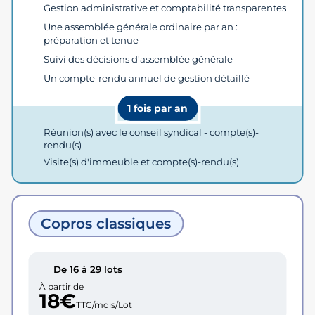
Gestion administrative et comptabilité transparentes
Une assemblée générale ordinaire par an :
préparation et tenue
Suivi des décisions d'assemblée générale
Un compte-rendu annuel de gestion détaillé
1 fois par an
Réunion(s) avec le conseil syndical - compte(s)-
rendu(s)
Visite(s) d'immeuble et compte(s)-rendu(s)
Copros classiques
De 16 à 29 lots
À partir de
18€
TTC/mois/Lot