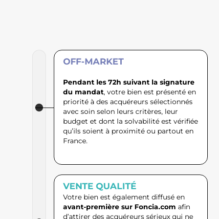
OFF-MARKET
Pendant les 72h suivant la signature
du mandat
, votre bien est présenté en
priorité à des acquéreurs sélectionnés
avec soin selon leurs critères, leur
budget et dont la solvabilité est vérifiée
qu’ils soient à proximité ou partout en
France.
VENTE QUALITÉ
Votre bien est également diffusé en
avant-première sur Foncia.com
afin
d’attirer des acquéreurs sérieux qui ne