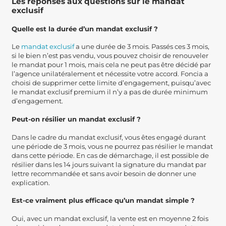
Les réponses aux questions sur le mandat
exclusif
Quelle est la durée d’un mandat exclusif ?
Le
mandat exclusif
a une durée de 3 mois. Passés ces 3 mois,
si le bien n’est pas vendu, vous pouvez choisir de renouveler
le mandat pour 1 mois, mais cela ne peut pas être décidé par
l’agence unilatéralement et nécessite votre accord. Foncia a
choisi de supprimer cette limite d’engagement, puisqu’avec
le mandat exclusif premium il n’y a pas de durée minimum
d’engagement.
Peut-on résilier un mandat exclusif ?
Dans le cadre du mandat exclusif, vous êtes engagé durant
une période de 3 mois, vous ne pourrez pas résilier le mandat
dans cette période. En cas de démarchage, il est possible de
résilier dans les 14 jours suivant la signature du mandat par
lettre recommandée et sans avoir besoin de donner une
explication.
Est-ce vraiment plus efficace qu’un mandat simple ?
Oui, avec un mandat exclusif, la vente est en moyenne 2 fois