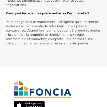
modalités tarifaires appliquées par l’agence et des
négociations.
Pourquoi les agences préfèrent-elles l’exclusivité ?
Pour les agences, le mandat exclusif signifie qu’elles sont les
seules à assurer la vente de votre bien. Il n’y a pas de
concurrence. L’agent immobilier peut entièrement se dédier
à la vente de la propriété et déployer une stratégie
commerciale et marketing complète. Cela permet aussi
d’établir une meilleure relation et un suivi de qualité.