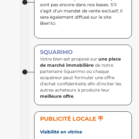
sont pas encore dans nos bases. S’il
s’agit d’un mandat de vente exclusif, il
sera également diffusé sur le site
Bien’Ici. ​
SQUARIMO
Votre bien est proposé sur
une place
de marché immobilière
de notre
partenaire Squarimo où chaque
acquéreur peut formuler une offre
d’achat confidentielle afin d’inciter les
autres acheteurs à produire leur
meilleure offre
.
PUBLICITÉ LOCALE 🪧
Visibilité en vitrine