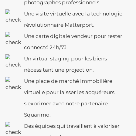
photographes professionnels.
Une visite virtuelle avec la technologie
révolutionnaire Matterport.
Une carte digitale vendeur pour rester
connecté 24h/7J
Un virtual staging pour les biens
nécessitant une projection.
Une place de marché immobilière
virtuelle pour laisser les acquéreurs
s’exprimer avec notre partenaire
Squarimo.
Des équipes qui travaillent à valoriser