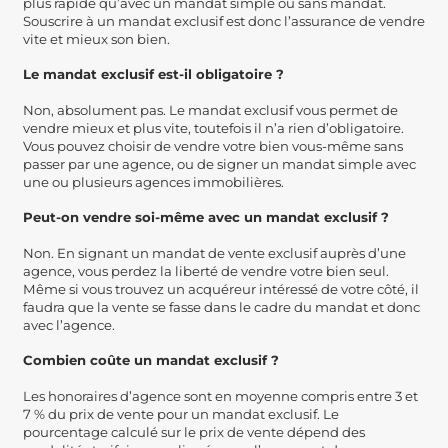
plus rapide qu’avec un mandat simple ou sans mandat.
Souscrire à un mandat exclusif est donc l’assurance de vendre
vite et mieux son bien.
Le mandat exclusif est-il obligatoire ?
Non, absolument pas. Le mandat exclusif vous permet de
vendre mieux et plus vite, toutefois il n’a rien d’obligatoire.
Vous pouvez choisir de vendre votre bien vous-même sans
passer par une agence, ou de signer un mandat simple avec
une ou plusieurs agences immobilières.
Peut-on vendre soi-même avec un mandat exclusif ?
Non. En signant un mandat de vente exclusif auprès d’une
agence, vous perdez la liberté de vendre votre bien seul.
Même si vous trouvez un acquéreur intéressé de votre côté, il
faudra que la vente se fasse dans le cadre du mandat et donc
avec l’agence.
Combien coûte un mandat exclusif ?
Les honoraires d’agence sont en moyenne compris entre 3 et
7 % du prix de vente pour un mandat exclusif. Le
pourcentage calculé sur le prix de vente dépend des