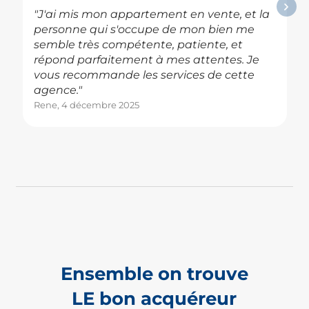
"J'ai mis mon appartement en vente, et la
personne qui s'occupe de mon bien me
semble très compétente, patiente, et
répond parfaitement à mes attentes. Je
vous recommande les services de cette
agence."
Rene, 4 décembre 2025
Ensemble on trouve
LE bon acquéreur