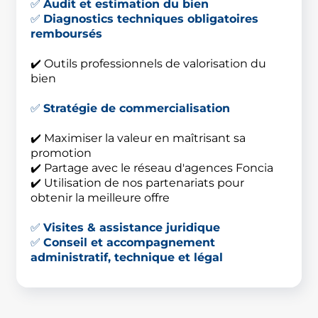
✅
Audit et estimation du bien
✅
Diagnostics techniques obligatoires
remboursés
✔️ Outils professionnels de valorisation du
bien
✅
Stratégie de commercialisation
✔️ Maximiser la valeur en maîtrisant sa
promotion
✔️ Partage avec le réseau d'agences Foncia
✔️ Utilisation de nos partenariats pour
obtenir la meilleure offre
✅
Visites & assistance juridique
✅
Conseil et accompagnement
administratif, technique et légal