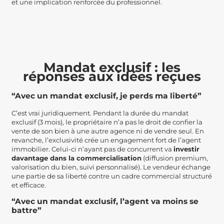
et une implication renforcée du professionnel.
Mandat exclusif : les
réponses aux idées reçues
“Avec un mandat exclusif, je perds ma liberté”
C’est vrai juridiquement. Pendant la durée du mandat
exclusif (3 mois), le propriétaire n’a pas le droit de confier la
vente de son bien à une autre agence ni de vendre seul. En
revanche, l’exclusivité crée un engagement fort de l’agent
immobilier. Celui-ci n’ayant pas de concurrent va
investir
davantage dans la commercialisation
(diffusion premium,
valorisation du bien, suivi personnalisé). Le vendeur échange
une partie de sa liberté contre un cadre commercial structuré
et efficace.
“Avec un mandat exclusif, l’agent va moins se
battre”