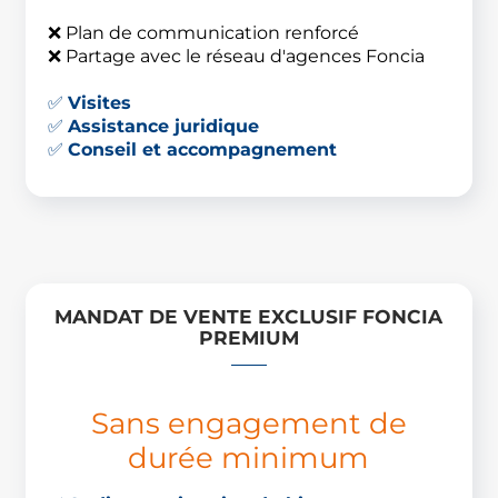
❌ Plan de communication renforcé
❌ Partage avec le réseau d'agences Foncia
✅
Visites
✅
Assistance juridique
✅
Conseil et accompagnement
MANDAT DE VENTE EXCLUSIF FONCIA
PREMIUM
Sans engagement de
durée minimum