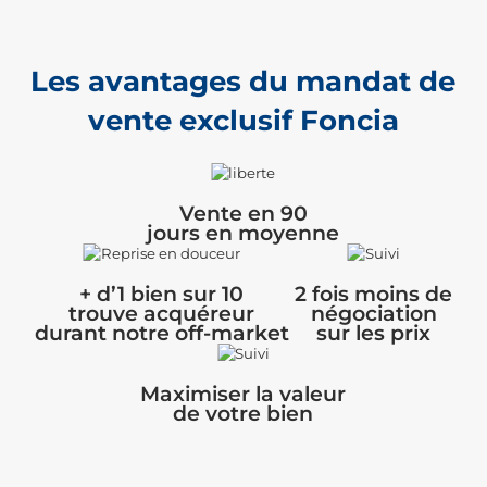
Les avantages du mandat de
vente exclusif Foncia
Vente en 90
jours en moyenne
+ d’1 bien sur 10
2 fois moins de
trouve acquéreur
négociation
durant notre off-market
sur les prix
Maximiser la valeur
de votre bien