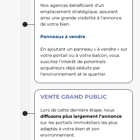
Nos agences bénéficient d'un
emplacement stratégique, assurant
ainsi une grande visibilité à l'annonce
de votre bien.
Panneaux à vendre
En ajoutant un panneau « à vendre » sur
votre portail ou à votre balcon, vous
suscitez l'intérêt de potentiels
acquéreurs déjà séduits par
l'environnement et le quartier.
VENTE GRAND PUBLIC
Lors de cette dernière étape, nous
diffusons plus largement l’annonce
sur les portails immobiliers les plus
adaptés à votre bien et son
environnement.