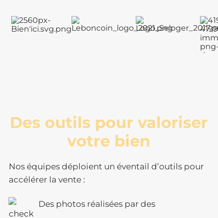
Des outils pour valoriser
votre bien
Nos équipes déploient un éventail d’outils pour
accélérer la vente :
Des photos réalisées par des