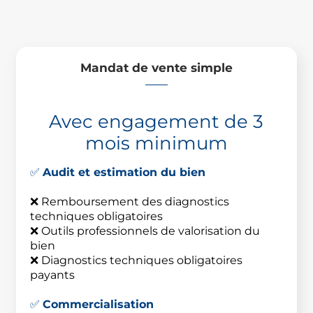
Mandat de vente simple
Avec engagement de 3
mois minimum
✅
Audit et estimation du bien
❌ Remboursement des diagnostics
techniques obligatoires
❌ Outils professionnels de valorisation du
bien
❌ Diagnostics techniques obligatoires
payants
✅
Commercialisation