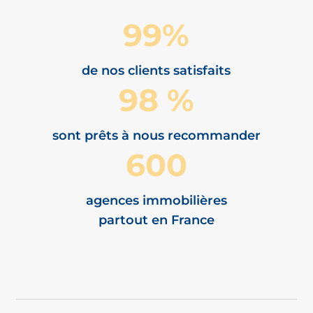
99%
de nos clients satisfaits
98 %
sont prêts à nous recommander
600
agences immobilières
partout en France