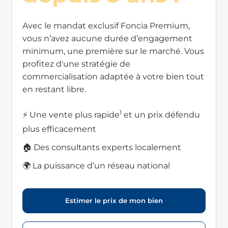
Avec le mandat exclusif Foncia Premium,
vous n’avez aucune durée d’engagement
minimum, une première sur le marché. Vous
profitez d'une stratégie de
commercialisation adaptée à votre bien tout
en restant libre.
1
⚡ Une vente plus rapide
et un prix défendu
plus efficacement
🏠 Des consultants experts localement
🌍 La puissance d’un réseau national
Estimer le prix de mon bien