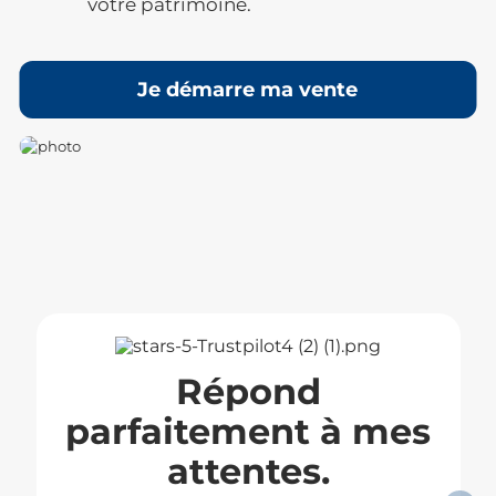
votre patrimoine.
Je démarre ma vente
Répond
parfaitement à mes
attentes.