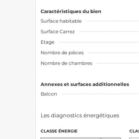
Caractéristiques du bien
Surface habitable
Surface Carrez
Etage
Nombre de pièces
Nombre de chambres
Annexes et surfaces additionnelles
Balcon
Les diagnostics énergétiques
CLASSE ÉNERGIE
CLA