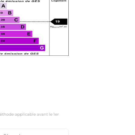
thode applicable avant le 1er