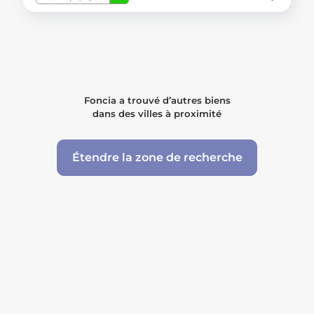
Foncia a trouvé d’autres biens
dans des villes à proximité
Étendre la zone de recherche