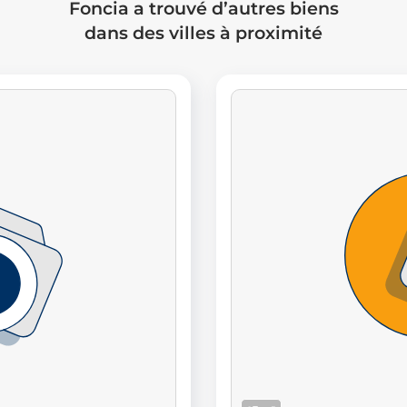
Foncia a trouvé d’autres biens
dans des villes à proximité