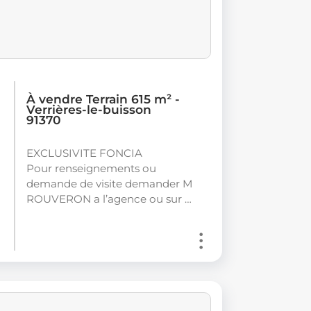
À vendre Terrain 615 m² -
Verrières-le-buisson
91370
EXCLUSIVITE FONCIA
Pour renseignements ou
demande de visite demander M
ROUVERON a l’agence ou sur …