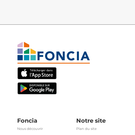
Foncia
Notre site
Nous découvrir
Plan du site